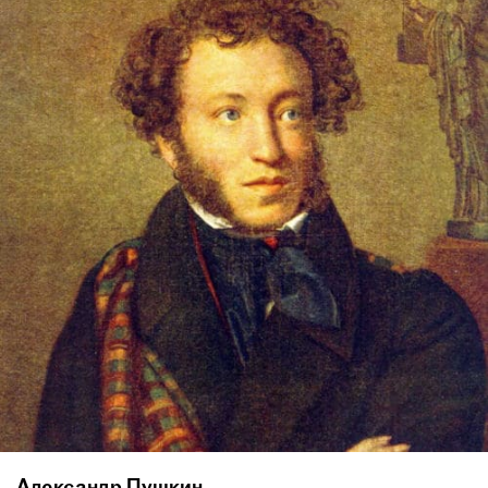
Александр Пушкин