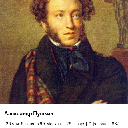
Александр Пушкин
(26 мая [6 июня] 1799, Москва — 29 января [10 февраля] 1837,