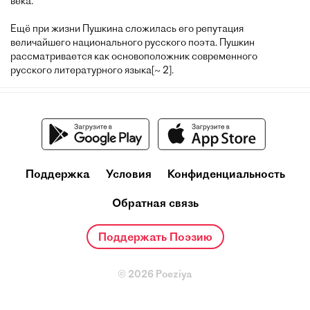
века.
Ещё при жизни Пушкина сложилась его репутация
величайшего национального русского поэта. Пушкин
рассматривается как основоположник современного
русского литературного языка[~ 2].
Поддержка
Условия
Конфиденциальность
Обратная связь
Поддержать Поэзию
© 2026 Poeziya