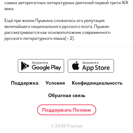
самых авторитетных литературных деятелей первой трети XIX
века.
Ещё при жизни Пушкина сложилась его репутация
величайшего национального русского поэта. Пушкин
рассматривается как основоположник современного
русского литературного языка[~ 2].
Поддержка
Условия
Конфиденциальность
Обратная связь
Поддержать Поэзию
© 2026 Poeziya