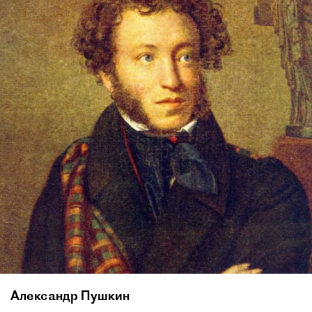
Александр Пушкин