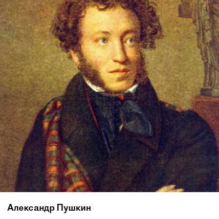
Александр Пушкин