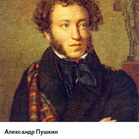
Александр Пушкин