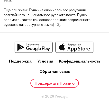
века.
Ещё при жизни Пушкина сложилась его репутация
величайшего национального русского поэта. Пушкин
рассматривается как основоположник современного
русского литературного языка[~ 2].
Поддержка
Условия
Конфиденциальность
Обратная связь
Поддержать Поэзию
© 2026 Poeziya