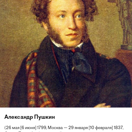
Александр Пушкин
(26 мая [6 июня] 1799, Москва — 29 января [10 февраля] 1837,