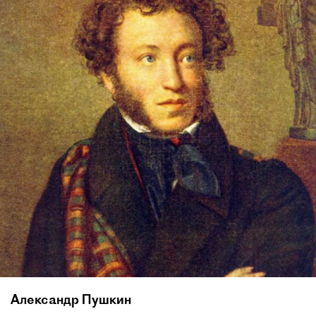
Александр Пушкин