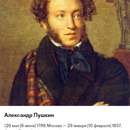
Александр Пушкин
(26 мая [6 июня] 1799, Москва — 29 января [10 февраля] 1837,