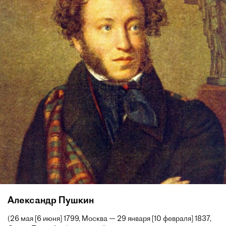
Александр Пушкин
(26 мая [6 июня] 1799, Москва — 29 января [10 февраля] 1837,