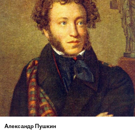
Александр Пушкин