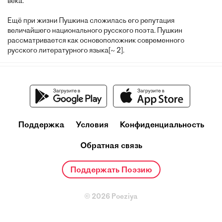
века.
Ещё при жизни Пушкина сложилась его репутация
величайшего национального русского поэта. Пушкин
рассматривается как основоположник современного
русского литературного языка[~ 2].
Поддержка
Условия
Конфиденциальность
Обратная связь
Поддержать Поэзию
© 2026 Poeziya