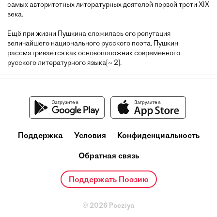
самых авторитетных литературных деятелей первой трети XIX
века.
Ещё при жизни Пушкина сложилась его репутация
величайшего национального русского поэта. Пушкин
рассматривается как основоположник современного
русского литературного языка[~ 2].
Поддержка
Условия
Конфиденциальность
Обратная связь
Поддержать Поэзию
© 2026 Poeziya