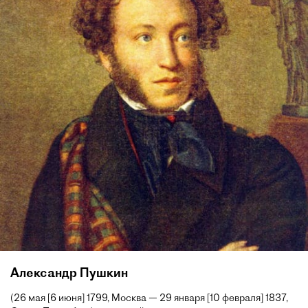
Александр Пушкин
(26 мая [6 июня] 1799, Москва — 29 января [10 февраля] 1837,