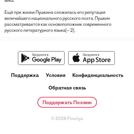
века.
Ещё при жизни Пушкина сложилась его репутация
величайшего национального русского поэта. Пушкин
рассматривается как основоположник современного
русского литературного языка[~ 2].
Поддержка
Условия
Конфиденциальность
Обратная связь
Поддержать Поэзию
© 2026 Poeziya