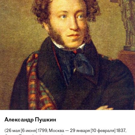
Александр Пушкин
(26 мая [6 июня] 1799, Москва — 29 января [10 февраля] 1837,