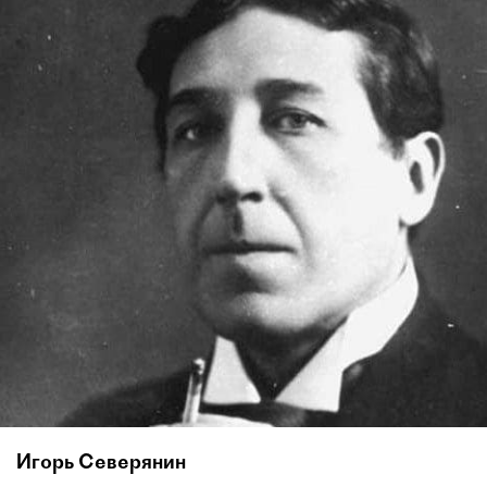
Игорь Северянин