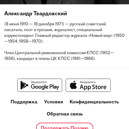
Александр Твардовский
(8 июня 1910 — 18 декабря 1971) — русский советский
писатель, поэт и прозаик, журналист, специальный
корреспондент. Главный редактор журнала «Новый мир» (1950
—1954; 1958—1970).
Член Центральной ревизионной комиссии КПСС (1952—
1956), кандидат в члены ЦК КПСС (1961—1966).
Поддержка
Условия
Конфиденциальность
Обратная связь
Поддержать Поэзию