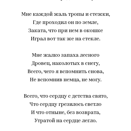
Мне каждой жаль тропы и стежки,
Где проходил он по земле,
Заката, что при нем в окошке
Играл вот так же на стекле.
Мне жалко запаха лесного
Дровец, наколотых в снегу,
Всего, чего я вспомнить снова,
Не вспомнив немца, не могу.
Всего, что сердцу с детства свято,
Что сердцу грезилось светло
И что отныне, без возврата,
Утратой на сердце легло.