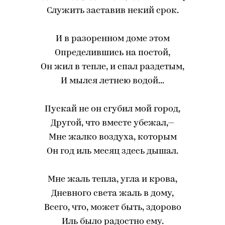
Служить заставив некий срок.
И в разоренном доме этом
Определившись на постой,
Он жил в тепле, и спал раздетым,
И мылся летнею водой...
Пускай не он сгубил мой город,
Другой, что вместе убежал,—
Мне жалко воздуха, которым
Он год иль месяц здесь дышал.
Мне жаль тепла, угла и крова,
Дневного света жаль в дому,
Всего, что, может быть, здорово
Иль было радостно ему.