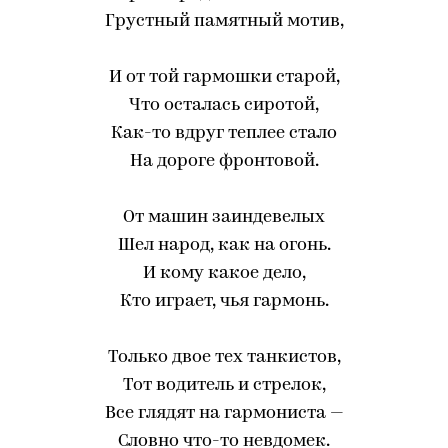
Грустный памятный мотив,
И от той гармошки старой,
Что осталась сиротой,
Как-то вдруг теплее стало
На дороге фронтовой.
От машин заиндевелых
Шел народ, как на огонь.
И кому какое дело,
Кто играет, чья гармонь.
Только двое тех танкистов,
Тот водитель и стрелок,
Все глядят на гармониста —
Словно что-то невдомек.