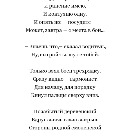
И ранение имею,
И контузию одну.
И опять же — посудите —
Может, завтра — с места в бой...
— Знаешь что,— сказал водитель,
Ну, сыграй ты, шут с тобой.
Только взял боец трехрядку,
Сразу видно — гармонист.
Для началу, для порядку
Кинул пальцы сверху вниз.
Позабытый деревенский
Вдруг завел, глаза закрыв,
Стороны родной смоленской