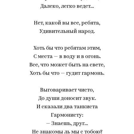
Далеко, легко ведет...
Нет, какой вы все, ребята,
Удивительный народ.
Хоть бы что ребятам этим,
С места — в воду и в огонь.
Все, что может быть на свете,
Хоть бы что — гудит гармонь.
Выговаривает чисто,
До души доносит звук.
И сказали два танкиста
Гармонисту:
— Знаешь, друг...
Не знакомы ль мы с тобою?