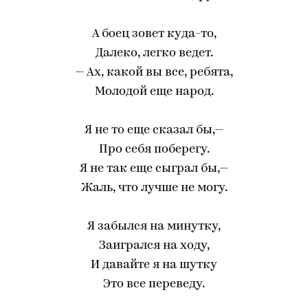
А боец зовет куда-то,
Далеко, легко ведет.
— Ах, какой вы все, ребята,
Молодой еще народ.
Я не то еще сказал бы,—
Про себя поберегу.
Я не так еще сыграл бы,—
Жаль, что лучше не могу.
Я забылся на минутку,
Заигрался на ходу,
И давайте я на шутку
Это все переведу.