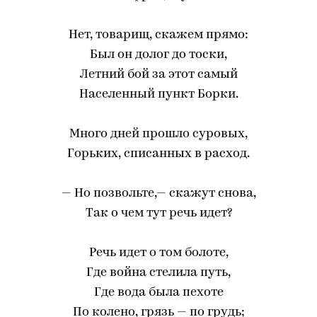
Нет, товарищ, скажем прямо:
Был он долог до тоски,
Летний бой за этот самый
Населенный пункт Борки.
Много дней прошло суровых,
Горьких, списанных в расход.
— Но позвольте,— скажут снова,
Так о чем тут речь идет?
Речь идет о том болоте,
Где война стелила путь,
Где вода была пехоте
По колено, грязь — по грудь;