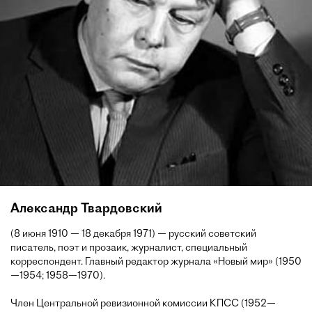
Александр Твардовский
(8 июня 1910 — 18 декабря 1971) — русский советский
писатель, поэт и прозаик, журналист, специальный
корреспондент. Главный редактор журнала «Новый мир» (1950
—1954; 1958—1970).
Член Центральной ревизионной комиссии КПСС (1952—