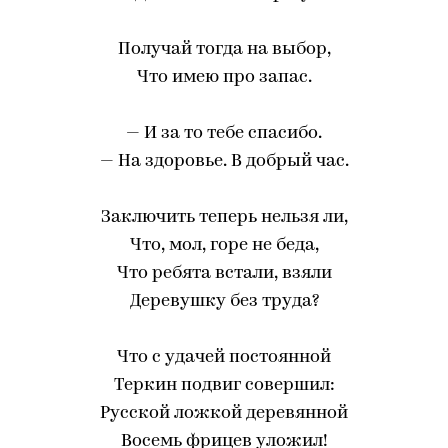
Получай тогда на выбор,
Что имею про запас.
— И за то тебе спасибо.
— На здоровье. В добрый час.
Заключить теперь нельзя ли,
Что, мол, горе не беда,
Что ребята встали, взяли
Деревушку без труда?
Что с удачей постоянной
Теркин подвиг совершил:
Русской ложкой деревянной
Восемь фрицев уложил!