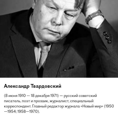
Александр Твардовский
(8 июня 1910 — 18 декабря 1971) — русский советский
писатель, поэт и прозаик, журналист, специальный
корреспондент. Главный редактор журнала «Новый мир» (1950
—1954; 1958—1970).