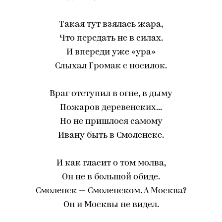
Такая тут взялась жара,
Что передать не в силах.
И впереди уже «ура»
Слыхал Громак с носилок.
Враг отступил в огне, в дыму
Пожаров деревенских...
Но не пришлося самому
Ивану быть в Смоленске.
И как гласит о том молва,
Он не в большой обиде.
Смоленск — Смоленском. А Москва?
Он и Москвы не видел.