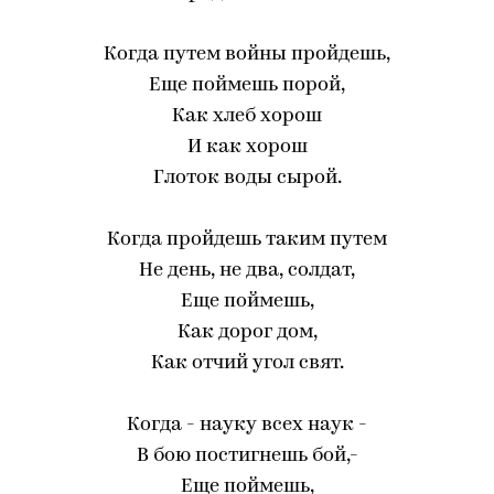
Когда путем войны пройдешь,
Еще поймешь порой,
Как хлеб хорош
И как хорош
Глоток воды сырой.
Когда пройдешь таким путем
Не день, не два, солдат,
Еще поймешь,
Как дорог дом,
Как отчий угол свят.
Когда - науку всех наук -
В бою постигнешь бой,-
Еще поймешь,