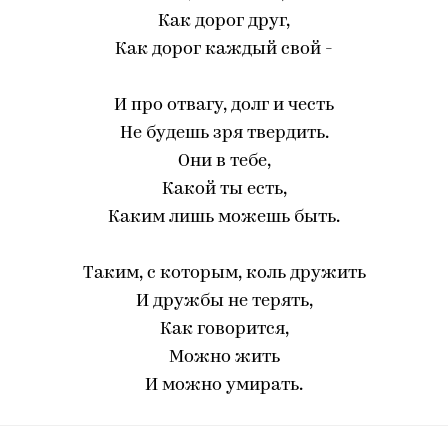
Как дорог друг,
Как дорог каждый свой -
И про отвагу, долг и честь
Не будешь зря твердить.
Они в тебе,
Какой ты есть,
Каким лишь можешь быть.
Таким, с которым, коль дружить
И дружбы не терять,
Как говорится,
Можно жить
И можно умирать.