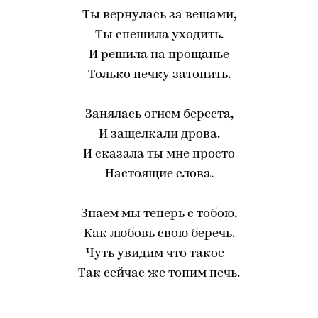
Ты вернулась за вещами,
Ты спешила уходить.
И решила на прощанье
Только печку затопить.
Занялась огнем береста,
И защелкали дрова.
И сказала ты мне просто
Настоящие слова.
Знаем мы теперь с тобою,
Как любовь свою беречь.
Чуть увидим что такое -
Так сейчас же топим печь.