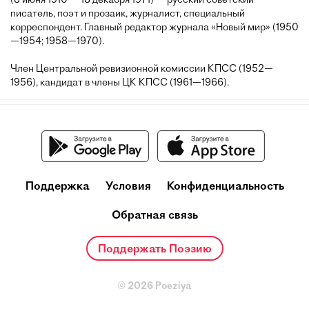
писатель, поэт и прозаик, журналист, специальный
корреспондент. Главный редактор журнала «Новый мир» (1950
—1954; 1958—1970).
Член Центральной ревизионной комиссии КПСС (1952—
1956), кандидат в члены ЦК КПСС (1961—1966).
Поддержка
Условия
Конфиденциальность
Обратная связь
Поддержать Поэзию
© 2026 Poeziya