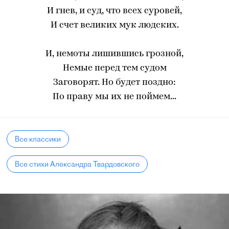
И гнев, и суд, что всех суровей,
И счет великих мук людских.
И, немоты лишившись грозной,
Немые перед тем судом
Заговорят. Но будет поздно:
По праву мы их не поймем...
Все классики
Все стихи Александра Твардовского