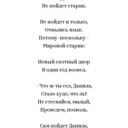
Не пойдет старик.
Не пойдет и только,
Отвались язык.
Потому-поскольку -
Мировой старик:
Новый скотный двор
В один год возвел.
- Что ж ты сел, Данила,
Стало худо, что ль?
Не стесняйся, милый,
Проведем, позволь.
Сам пойдет Данила,