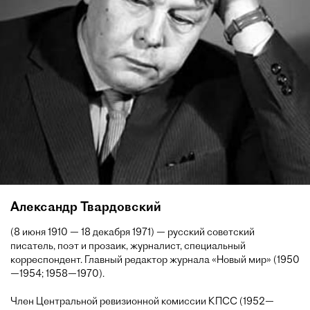
Александр Твардовский
(8 июня 1910 — 18 декабря 1971) — русский советский
писатель, поэт и прозаик, журналист, специальный
корреспондент. Главный редактор журнала «Новый мир» (1950
—1954; 1958—1970).
Член Центральной ревизионной комиссии КПСС (1952—