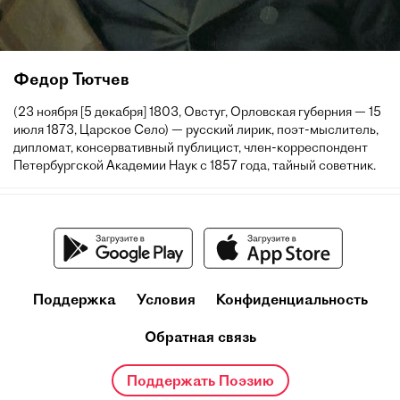
Федор Тютчев
(23 ноября [5 декабря] 1803, Овстуг, Орловская губерния — 15
июля 1873, Царское Село) — русский лирик, поэт-мыслитель,
дипломат, консервативный публицист, член-корреспондент
Петербургской Академии Наук с 1857 года, тайный советник.
Поддержка
Условия
Конфиденциальность
Обратная связь
Поддержать Поэзию