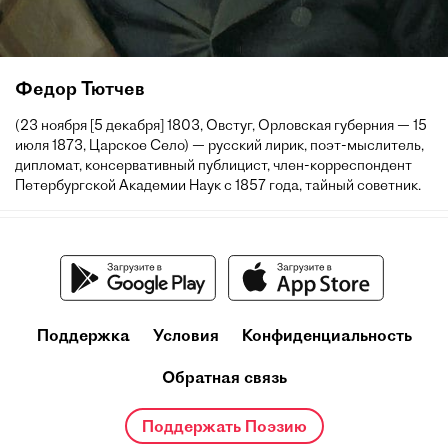
Федор Тютчев
(23 ноября [5 декабря] 1803, Овстуг, Орловская губерния — 15
июля 1873, Царское Село) — русский лирик, поэт-мыслитель,
дипломат, консервативный публицист, член-корреспондент
Петербургской Академии Наук с 1857 года, тайный советник.
Поддержка
Условия
Конфиденциальность
Обратная связь
Поддержать Поэзию