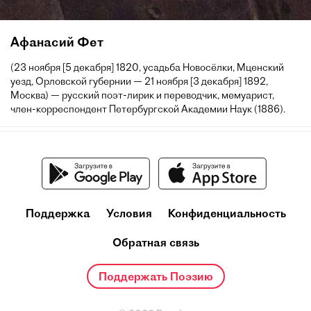
Афанасий Фет
(23 ноября [5 декабря] 1820, усадьба Новосёлки, Мценский
уезд, Орловской губернии — 21 ноября [3 декабря] 1892,
Москва) — русский поэт-лирик и переводчик, мемуарист,
член-корреспондент Петербургской Академии Наук (1886).
Поддержка
Условия
Конфиденциальность
Обратная связь
Поддержать Поэзию