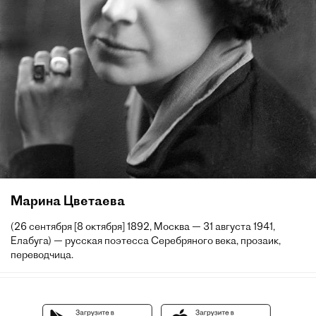
Марина Цветаева
(26 сентября [8 октября] 1892, Москва — 31 августа 1941,
Елабуга) — русская поэтесса Серебряного века, прозаик,
переводчица.