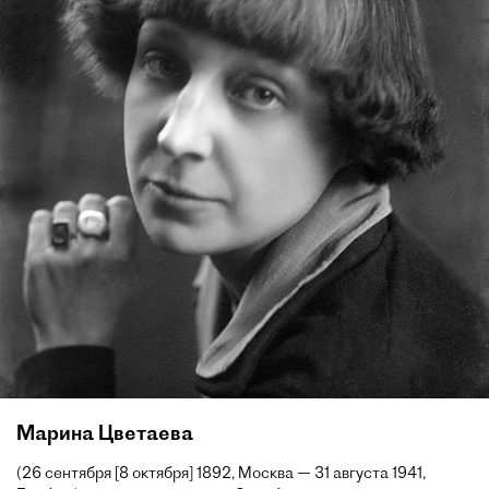
Марина Цветаева
(26 сентября [8 октября] 1892, Москва — 31 августа 1941,