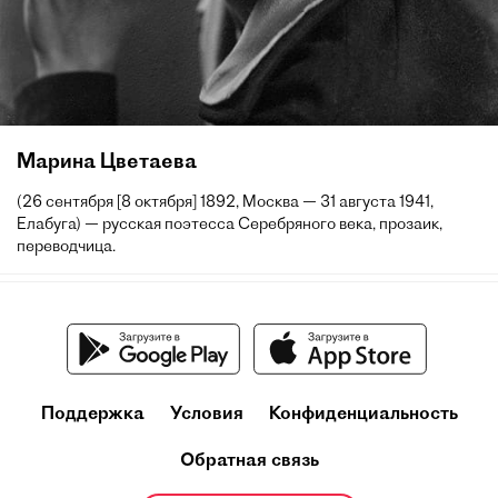
Марина Цветаева
(26 сентября [8 октября] 1892, Москва — 31 августа 1941,
Елабуга) — русская поэтесса Серебряного века, прозаик,
переводчица.
Поддержка
Условия
Конфиденциальность
Обратная связь