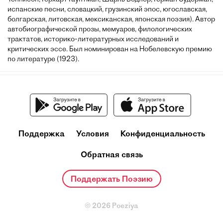
испанские песни, словацкий, грузинский эпос, югославская,
болгарская, литовская, мексиканская, японская поэзия). Автор
автобиографической прозы, мемуаров, филологических
трактатов, историко-литературных исследований и
критических эссе. Был номинирован на Нобелевскую премию
по литературе (1923).
Поддержка
Условия
Конфиденциальность
Обратная связь
Поддержать Поэзию
© 2026 Poeziya