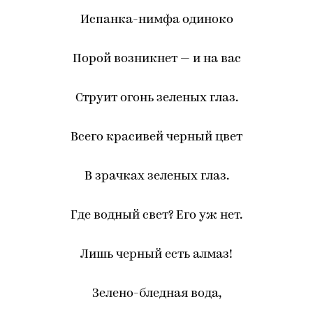
Испанка-нимфа одиноко
Порой возникнет — и на вас
Струит огонь зеленых глаз.
Всего красивей черный цвет
В зрачках зеленых глаз.
Где водный свет? Его уж нет.
Лишь черный есть алмаз!
Зелено-бледная вода,