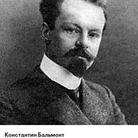
Константин Бальмонт