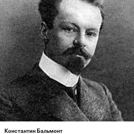
Константин Бальмонт