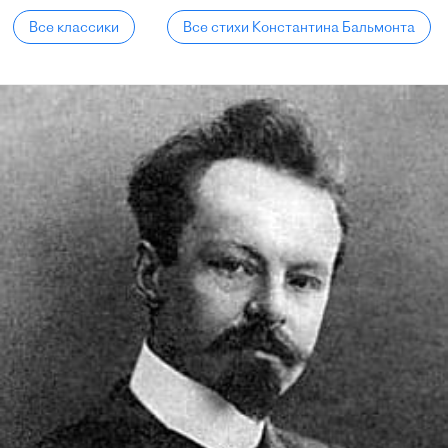
Все классики
Все стихи Константина Бальмонта