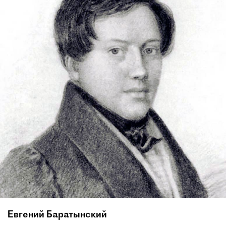
Евгений Баратынский