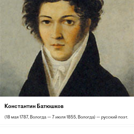
Константин Батюшков
(18 мая 1787, Вологда — 7 июля 1855, Вологда) — русский поэт.