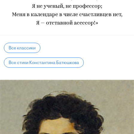
Я не ученый, не профессор;
Меня в календаре в числе счастливцев нет,
Я — отставной асессор!»
Все классики
Все стихи Константина Батюшкова