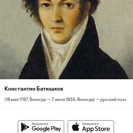
Константин Батюшков
(18 мая 1787, Вологда — 7 июля 1855, Вологда) — русский поэт.