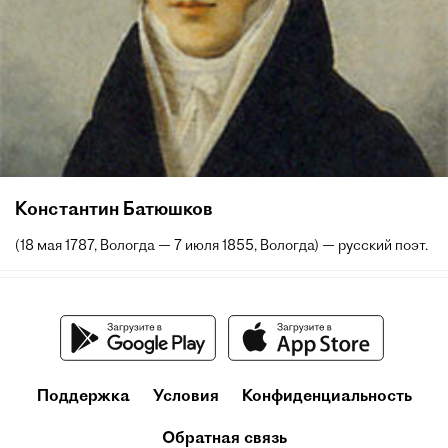
Константин Батюшков
(18 мая 1787, Вологда — 7 июля 1855, Вологда) — русский поэт.
Поддержка
Условия
Конфиденциальность
Обратная связь