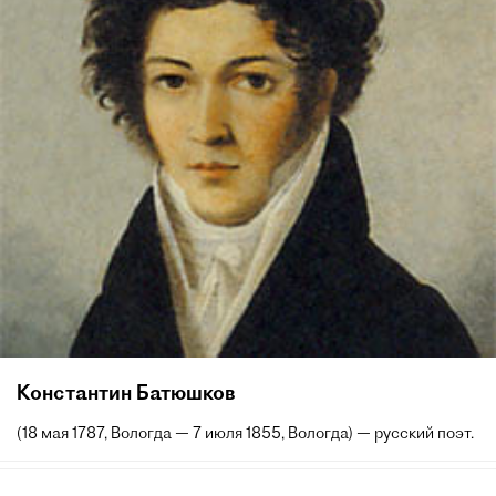
Константин Батюшков
(18 мая 1787, Вологда — 7 июля 1855, Вологда) — русский поэт.