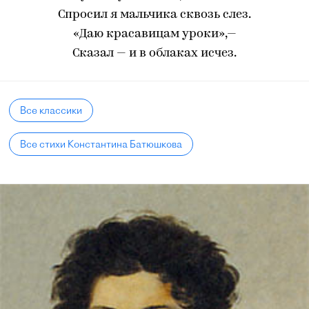
Спросил я мальчика сквозь слез.
«Даю красавицам уроки»,—
Сказал — и в облаках исчез.
Все классики
Все стихи Константина Батюшкова