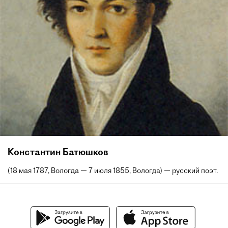
Константин Батюшков
(18 мая 1787, Вологда — 7 июля 1855, Вологда) — русский поэт.