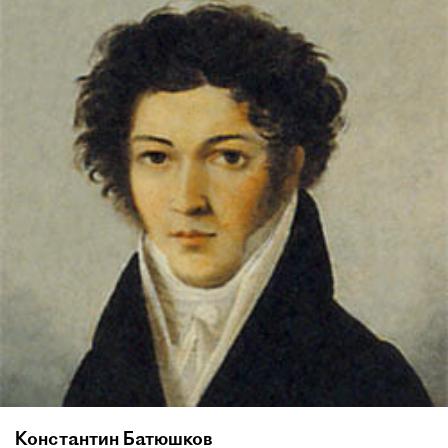
Константин Батюшков