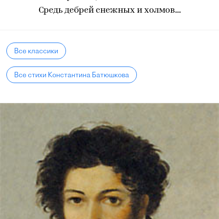
Средь дебрей снежных и холмов...
Все классики
Все стихи Константина Батюшкова