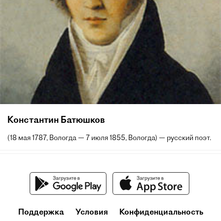
Константин Батюшков
(18 мая 1787, Вологда — 7 июля 1855, Вологда) — русский поэт.
Поддержка
Условия
Конфиденциальность