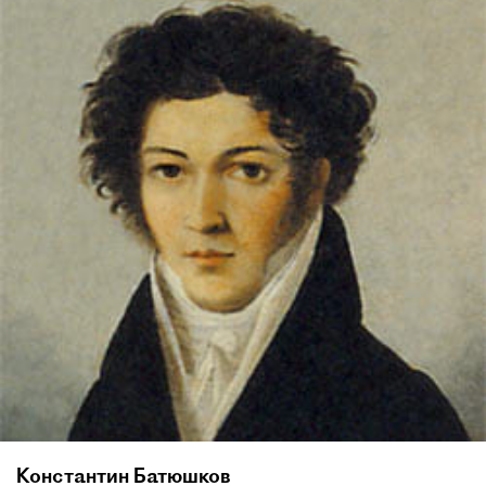
Константин Батюшков