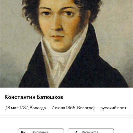
Константин Батюшков
(18 мая 1787, Вологда — 7 июля 1855, Вологда) — русский поэт.